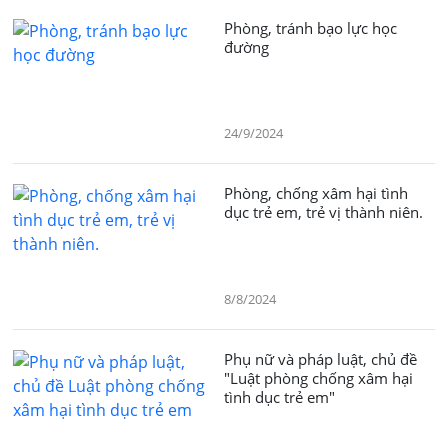
Phòng, tránh bạo lực học
đường
24/9/2024
Phòng, chống xâm hại tình
dục trẻ em, trẻ vị thành niên.
8/8/2024
Phụ nữ và pháp luật, chủ đề
"Luật phòng chống xâm hại
tình dục trẻ em"