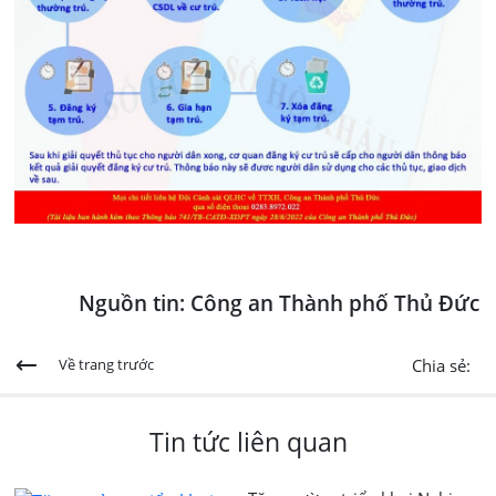
Nguồn tin: Công an Thành phố Thủ Đức
Chia sẻ:
Về trang trước
Tin tức liên quan