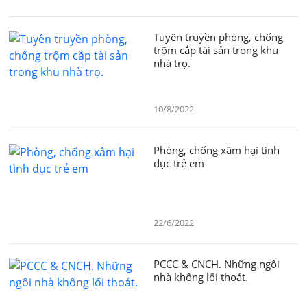
Tuyên truyền phòng, chống
trộm cắp tài sản trong khu
nhà trọ.
10/8/2022
Phòng, chống xâm hại tình
dục trẻ em
22/6/2022
PCCC & CNCH. Những ngôi
nhà không lối thoát.