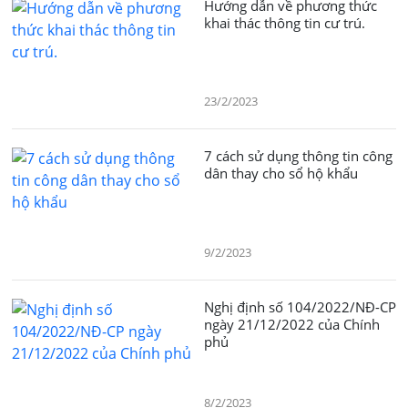
Hướng dẫn về phương thức
khai thác thông tin cư trú.
23/2/2023
7 cách sử dụng thông tin công
dân thay cho sổ hộ khẩu
9/2/2023
Nghị định số 104/2022/NĐ-CP
ngày 21/12/2022 của Chính
phủ
8/2/2023