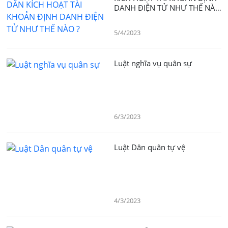
DANH ĐIỆN TỬ NHƯ THẾ NÀO
5/4/2023
Luật nghĩa vụ quân sự
6/3/2023
Luật Dân quân tự vệ
4/3/2023