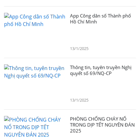
App Công dân số Thành phố
Hồ Chí Minh
13/1/2025
Thông tin, tuyên truyền Nghị
quyết số 69/NQ-CP
13/1/2025
PHÒNG CHỐNG CHÁY NỔ
TRONG DỊP TẾT NGUYÊN ĐÁN
2025