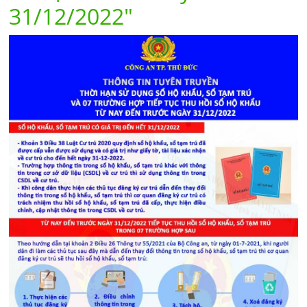
31/12/2022"